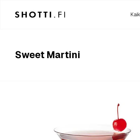
Kaik
Sweet Martini