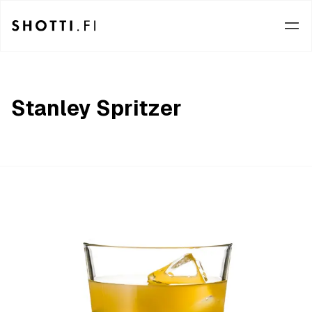
Stanley Spritzer