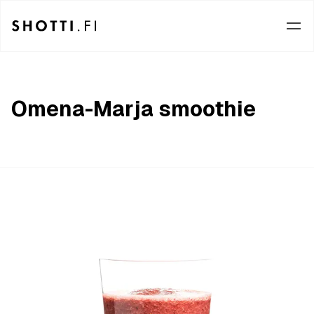
Omena-Marja smoothie