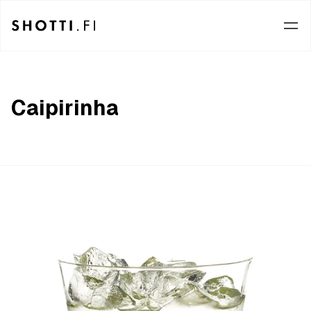
Caipirinha