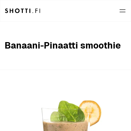
Banaani-Pinaatti smoothie