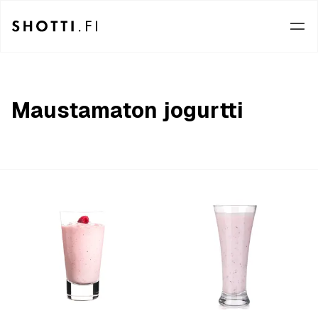
Maustamaton jogurtti