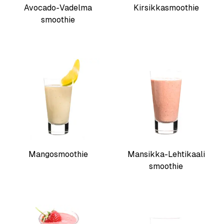
Avocado-Vadelma
Kirsikkasmoothie
smoothie
Mangosmoothie
Mansikka-Lehtikaali
smoothie