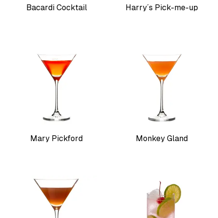
Bacardi Cocktail
Harry´s Pick-me-up
Mary Pickford
Monkey Gland