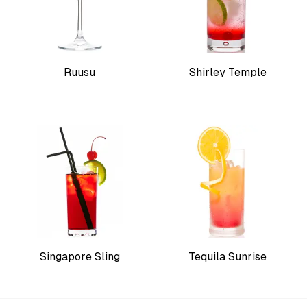
Ruusu
Shirley Temple
Singapore Sling
Tequila Sunrise