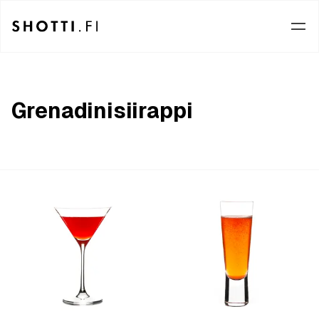
Grenadinisiirappi